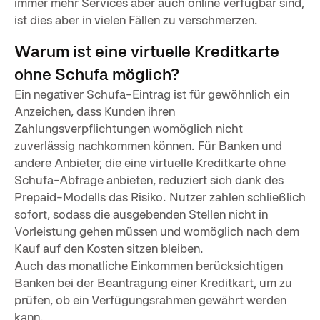
immer mehr Services aber auch online verfügbar sind,
ist dies aber in vielen Fällen zu verschmerzen.
Warum ist eine virtuelle Kreditkarte
ohne Schufa möglich?
Ein negativer Schufa-Eintrag ist für gewöhnlich ein
Anzeichen, dass Kunden ihren
Zahlungsverpflichtungen womöglich nicht
zuverlässig nachkommen können. Für Banken und
andere Anbieter, die eine virtuelle Kreditkarte ohne
Schufa-Abfrage anbieten, reduziert sich dank des
Prepaid-Modells das Risiko. Nutzer zahlen schließlich
sofort, sodass die ausgebenden Stellen nicht in
Vorleistung gehen müssen und womöglich nach dem
Kauf auf den Kosten sitzen bleiben.
Auch das monatliche Einkommen berücksichtigen
Banken bei der Beantragung einer Kreditkart, um zu
prüfen, ob ein Verfügungsrahmen gewährt werden
kann.