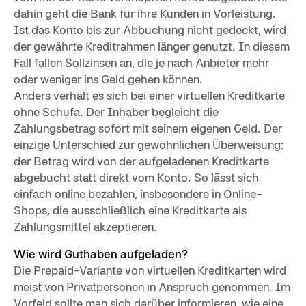
dahin geht die Bank für ihre Kunden in Vorleistung.
Ist das Konto bis zur Abbuchung nicht gedeckt, wird
der gewährte Kreditrahmen länger genutzt. In diesem
Fall fallen Sollzinsen an, die je nach Anbieter mehr
oder weniger ins Geld gehen können.
Anders verhält es sich bei einer virtuellen Kreditkarte
ohne Schufa. Der Inhaber begleicht die
Zahlungsbetrag sofort mit seinem eigenen Geld. Der
einzige Unterschied zur gewöhnlichen Überweisung:
der Betrag wird von der aufgeladenen Kreditkarte
abgebucht statt direkt vom Konto. So lässt sich
einfach online bezahlen, insbesondere in Online-
Shops, die ausschließlich eine Kreditkarte als
Zahlungsmittel akzeptieren.
Wie wird Guthaben aufgeladen?
Die Prepaid-Variante von virtuellen Kreditkarten wird
meist von Privatpersonen in Anspruch genommen. Im
Vorfeld sollte man sich darüber informieren, wie eine