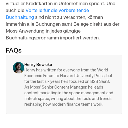
virtueller Kreditkarten in Unternehmen spricht. Und
auch die
Vorteile für die vorbereitende
Buchhaltung
sind nicht zu verachten, können
immerhin alle Buchungen samt Belege direkt aus der
Moss Anwendung in jedes gängige
Buchhaltungsprogramm importiert werden.
FAQs
Henry Bewicke
Henry has written for everyone from the World
Economic Forum to Harvard University Press, but
for the last six years he's focused on B2B SaaS.
As Moss' Senior Content Manager, he leads
content marketing in the spend management and
fintech space, writing about the tools and trends
reshaping how modern finance teams work.