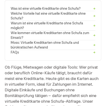
Was ist eine virtuelle Kreditkarte ohne Schufa?
→
Welche Vorteile hat eine virtuelle Kreditkarte ohne
→
Schufa?
Warum ist eine virtuelle Kreditkarte ohne Schufa
→
möglich?
Wie kommen virtuelle Kreditkarten ohne Schufa zum
→
Einsatz?
Moss: Virtuelle Kreditkarten ohne Schufa und
→
bürokratischen Aufwand
FAQs
→
Ob Flüge, Mietwagen oder digitale Tools: Wer privat
oder beruflich Online-Käufe tätigt, braucht dafür
meist eine Kreditkarte. Heute gibt es die Karten auch
in virtueller Form, ideal für Zahlungen im Internet.
Digitale Einkäufe und Buchungen ohne
Bonitätsprüfung tätigen – dafür empfiehlt sich eine
virtuelle Kreditkarte ohne Schufa-Abfrage. Unser