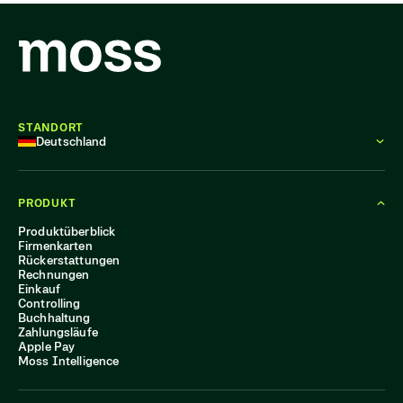
STANDORT
Deutschland
PRODUKT
Produktüberblick
Firmenkarten
Rückerstattungen
Rechnungen
Einkauf
Controlling
Buchhaltung
Zahlungsläufe
Apple Pay
Moss Intelligence