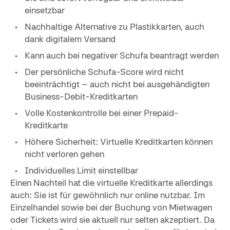
einsetzbar
Nachhaltige Alternative zu Plastikkarten, auch
dank digitalem Versand
Kann auch bei negativer Schufa beantragt werden
Der persönliche Schufa-Score wird nicht
beeinträchtigt – auch nicht bei ausgehändigten
Business-Debit-Kreditkarten
Volle Kostenkontrolle bei einer Prepaid-
Kreditkarte
Höhere Sicherheit: Virtuelle Kreditkarten können
nicht verloren gehen
Individuelles Limit einstellbar
Einen Nachteil hat die virtuelle Kreditkarte allerdings
auch: Sie ist für gewöhnlich nur online nutzbar. Im
Einzelhandel sowie bei der Buchung von Mietwagen
oder Tickets wird sie aktuell nur selten akzeptiert. Da