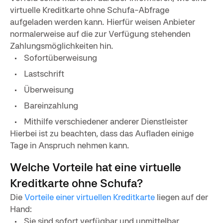
virtuelle Kreditkarte ohne Schufa-Abfrage
aufgeladen werden kann. Hierfür weisen Anbieter
normalerweise auf die zur Verfügung stehenden
Zahlungsmöglichkeiten hin.
Sofortüberweisung
Lastschrift
Überweisung
Bareinzahlung
Mithilfe verschiedener anderer Dienstleister
Hierbei ist zu beachten, dass das Aufladen einige
Tage in Anspruch nehmen kann.
Welche Vorteile hat eine virtuelle
Kreditkarte ohne Schufa?
Die
Vorteile einer virtuellen Kreditkarte
liegen auf der
Hand:
Sie sind sofort verfügbar und unmittelbar