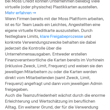
bei Moss Credit können Unternehmen beliebig viele
virtuelle (oder physische) Plastikkarten ausstellen.
Mehr erfahren ➞
Wenn Firmen bereits mit der Moss Plattform arbeiten,
ist es für Team Leads ein Leichtes, Angestellten eine
eigene virtuelle Kreditkarte auszustellen. Durch
festlegbare Limits,
klare Freigabeprozesse
und
konkrete Verwendungszwecke behalten sie dabei
jederzeit die Kontrolle über die
Unternehmensausgaben. Entweder erstellen
Finanzverantwortliche die Karten bereits im Vorhinein
(inklusive Zweck, Limit, Frequenz) und weisen sie den
jeweiligen Mitarbeitern zu oder die Karten werden
direkt vom Mitarbeitenden (samt Zweck, Limit,
Frequenz) angefragt und dann vom jeweiligen Admin
freigegeben.
Auch die Teamzufriedenheit wächst durch die enorme
Erleichterung und Wertschätzung im beruflichen
Alltag. Ein weiterer Grund, der für die Verwendung