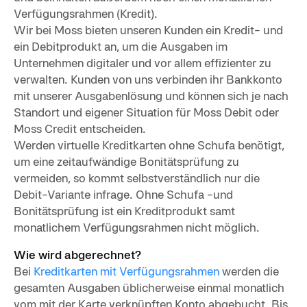
Verfügungsrahmen (Kredit).
Wir bei Moss bieten unseren Kunden ein Kredit- und
ein Debitprodukt an, um die Ausgaben im
Unternehmen digitaler und vor allem effizienter zu
verwalten. Kunden von uns verbinden ihr Bankkonto
mit unserer Ausgabenlösung und können sich je nach
Standort und eigener Situation für Moss Debit oder
Moss Credit entscheiden.
Werden virtuelle Kreditkarten ohne Schufa benötigt,
um eine zeitaufwändige Bonitätsprüfung zu
vermeiden, so kommt selbstverständlich nur die
Debit-Variante infrage. Ohne Schufa -und
Bonitätsprüfung ist ein Kreditprodukt samt
monatlichem Verfügungsrahmen nicht möglich.
Wie wird abgerechnet?
Bei
Kreditkarten mit Verfügungsrahmen
werden die
gesamten Ausgaben üblicherweise einmal monatlich
vom mit der Karte verknüpften Konto abgebucht. Bis