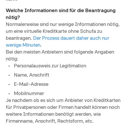
Welche Informationen sind für die Beantragung
nötig?
Normalerweise sind nur wenige Informationen nötig,
um eine virtuelle Kreditkarte ohne Schufa zu
beantragen.
Der Prozess dauert daher auch nur
wenige Minuten
.
Bei den meisten Anbietern sind folgende Angaben
nötig:
Personalausweis zur Legitimation
Name, Anschrift
E-Mail-Adresse
Mobilnummer
Je nachdem ob es sich um Anbieter von Kreditkarten
für Privatpersonen oder Firmen handelt können noch
weitere Informationen benötigt werden, wie
Firmenname, Anschrift, Rechtsform, etc.