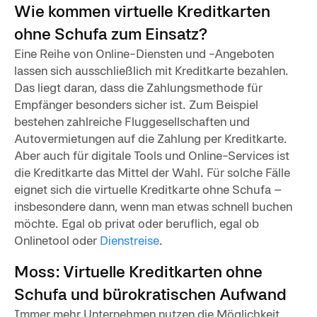
Wie kommen virtuelle Kreditkarten
ohne Schufa zum Einsatz?
Eine Reihe von Online-Diensten und -Angeboten
lassen sich ausschließlich mit Kreditkarte bezahlen.
Das liegt daran, dass die Zahlungsmethode für
Empfänger besonders sicher ist. Zum Beispiel
bestehen zahlreiche Fluggesellschaften und
Autovermietungen auf die Zahlung per Kreditkarte.
Aber auch für digitale Tools und Online-Services ist
die Kreditkarte das Mittel der Wahl. Für solche Fälle
eignet sich die virtuelle Kreditkarte ohne Schufa –
insbesondere dann, wenn man etwas schnell buchen
möchte. Egal ob privat oder beruflich, egal ob
Onlinetool oder
Dienstreise
.
Moss: Virtuelle Kreditkarten ohne
Schufa und bürokratischen Aufwand
Immer mehr Unternehmen nutzen die Möglichkeit,