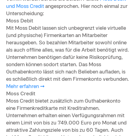
und Moss Credit
angesprochen. Hier noch einmal zur
Unterscheidung:
Moss Debit
Mit Moss Debit lassen sich unbegrenzt viele virtuelle
(und physische) Firmenkarten an Mitarbeiter
herausgeben. So bezahlen Mitarbeiter sowohl online
als auch offline alles, was für die Arbeit benötigt wird.
Unternehmen benötigen dafür keine Risikoprüfung,
sondern können sodort starten. Das Moss
Guthabenkonto lässt sich nach Belieben aufladen, is
es schließlich direkt mit dem Firmenkonto verbunden.
Mehr erfahren ➞
Moss Credit
Moss Credit bietet zusätzlich zum Guthabenkonto
eine Firmenkreditkarte mit Kreditrahmen.
Unternehmen erhalten einen Verfügungsrahmen mit
einem Limit von bis zu 749.000 Euro pro Monat und
attraktive Zahlungsziele von bis zu 60 Tagen. Auch