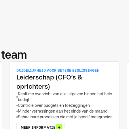
 team
DUIDELIJKHEID VOOR BETERE BESLISSINGEN
Leiderschap (CFO’s &
oprichters)
Realtime overzicht van alle uitgaven binnen het hele
bedrijf
Controle over budgets en toezeggingen
Minder verrassingen aan het einde van de maand
Schaalbare processen die met je bedrijf meegroeien
MEER INFORMATIE