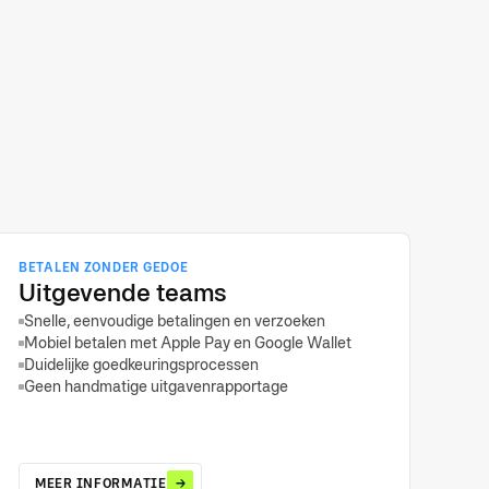
BETALEN ZONDER GEDOE
Uitgevende teams
Snelle, eenvoudige betalingen en verzoeken
Mobiel betalen met Apple Pay en Google Wallet
Duidelijke goedkeuringsprocessen
Geen handmatige uitgavenrapportage
MEER INFORMATIE