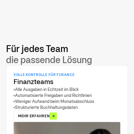
Für jedes Team
die passende Lösung
VOLLE KONTROLLE FÜR FINANCE
Finanzteams
Alle Ausgaben in Echtzeit im Blick
Automatisierte Freigaben und Richtlinien
Weniger Aufwand beim Monatsabschluss
Strukturierte Buchhaltungsdaten
MEHR ERFAHREN