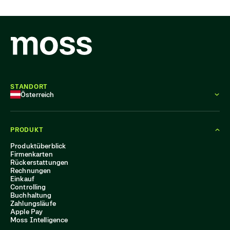
STANDORT
Österreich
PRODUKT
Produktüberblick
Firmenkarten
Rückerstattungen
Rechnungen
Einkauf
Controlling
Buchhaltung
Zahlungsläufe
Apple Pay
Moss Intelligence