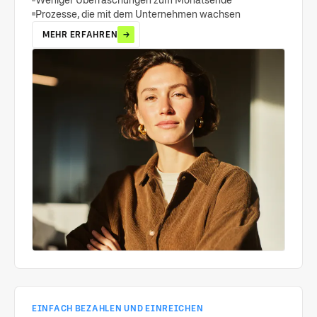
Prozesse, die mit dem Unternehmen wachsen
MEHR ERFAHREN
EINFACH BEZAHLEN UND EINREICHEN