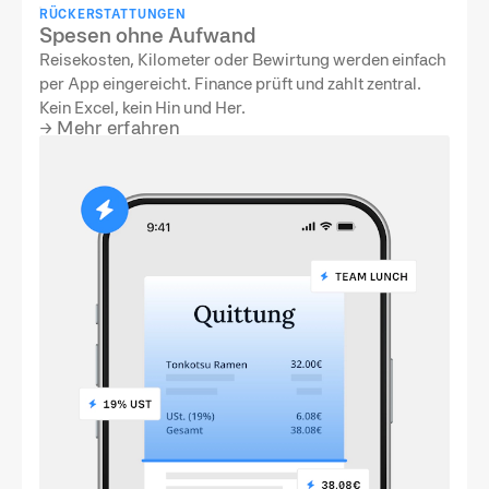
RÜCKERSTATTUNGEN
Spesen ohne Aufwand
Reisekosten, Kilometer oder Bewirtung werden einfach
per App eingereicht. Finance prüft und zahlt zentral.
Kein Excel, kein Hin und Her.
→
Mehr erfahren