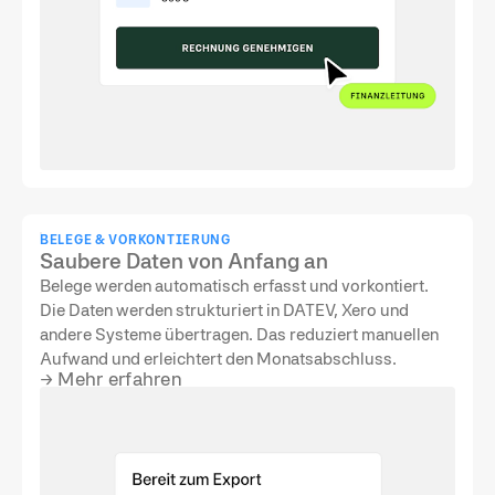
BELEGE & VORKONTIERUNG
Saubere Daten von Anfang an
Belege werden automatisch erfasst und vorkontiert.
Die Daten werden strukturiert in DATEV, Xero und
andere Systeme übertragen. Das reduziert manuellen
Aufwand und erleichtert den Monatsabschluss.
→
Mehr erfahren