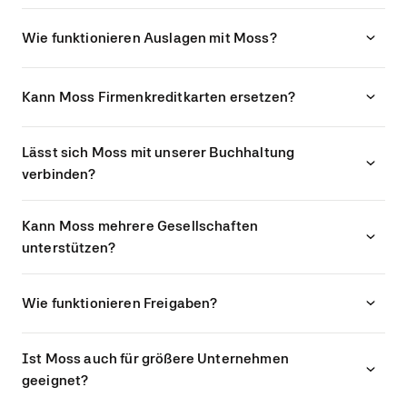
Wie funktionieren Auslagen mit Moss?
Kann Moss Firmenkreditkarten ersetzen?
Lässt sich Moss mit unserer Buchhaltung
verbinden?
Kann Moss mehrere Gesellschaften
unterstützen?
Wie funktionieren Freigaben?
Ist Moss auch für größere Unternehmen
geeignet?