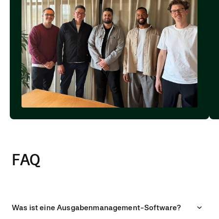
FAQ
Was ist eine Ausgabenmanagement-Software?