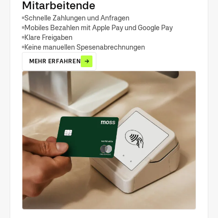
Mitarbeitende
Schnelle Zahlungen und Anfragen
Mobiles Bezahlen mit Apple Pay und Google Pay
Klare Freigaben
Keine manuellen Spesenabrechnungen
MEHR ERFAHREN