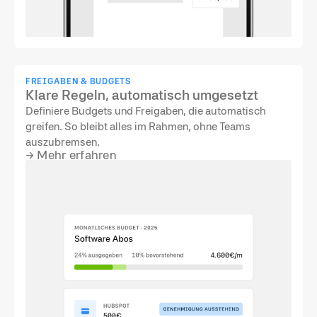
FREIGABEN & BUDGETS
Klare Regeln, automatisch umgesetzt
Definiere Budgets und Freigaben, die automatisch
greifen. So bleibt alles im Rahmen, ohne Teams
auszubremsen.
→
Mehr erfahren