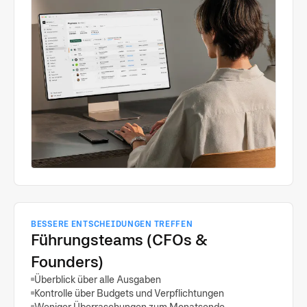
BESSERE ENTSCHEIDUNGEN TREFFEN
Führungsteams (CFOs &
Founders)
Überblick über alle Ausgaben
Kontrolle über Budgets und Verpflichtungen
Weniger Überraschungen zum Monatsende