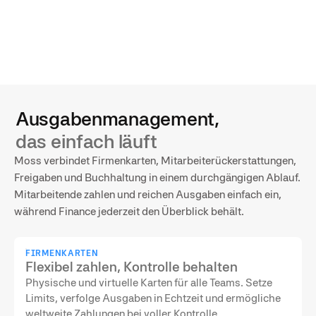
Ausgabenmanagement,
das einfach läuft
Moss verbindet Firmenkarten, Mitarbeiterückerstattungen,
Freigaben und Buchhaltung in einem durchgängigen Ablauf.
Mitarbeitende zahlen und reichen Ausgaben einfach ein,
während Finance jederzeit den Überblick behält.
FIRMENKARTEN
Flexibel zahlen, Kontrolle behalten
Physische und virtuelle Karten für alle Teams. Setze
Limits, verfolge Ausgaben in Echtzeit und ermögliche
weltweite Zahlungen bei voller Kontrolle.