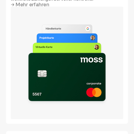
→
Mehr erfahren