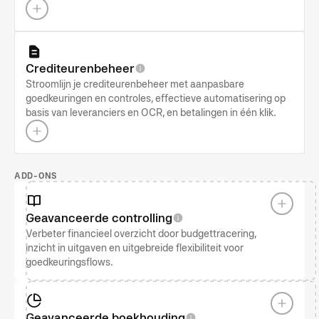
Crediteurenbeheer
Stroomlijn je crediteurenbeheer met aanpasbare
goedkeuringen en controles, effectieve automatisering op
basis van leveranciers en OCR, en betalingen in één klik.
ADD-ONS
Geavanceerde controlling
Verbeter financieel overzicht door budgettracering,
inzicht in uitgaven en uitgebreide flexibiliteit voor
goedkeuringsflows.
Geavanceerde boekhouding