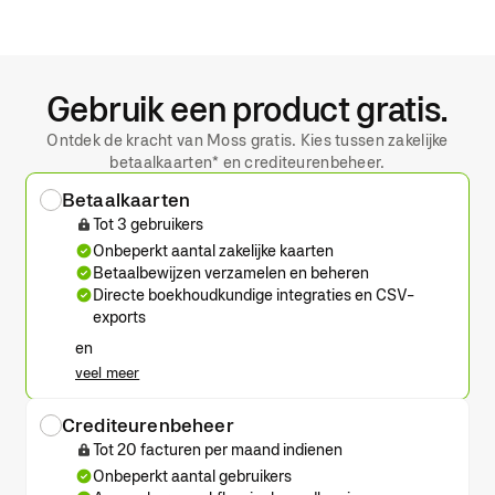
Gebruik een product gratis.
Ontdek de kracht van Moss gratis. Kies tussen zakelijke
betaalkaarten* en crediteurenbeheer.
Betaalkaarten
Tot 3 gebruikers
Onbeperkt aantal zakelijke kaarten
Betaalbewijzen verzamelen en beheren
Directe boekhoudkundige integraties en CSV-
exports
en
veel meer
Crediteurenbeheer
Tot 20 facturen per maand indienen
Onbeperkt aantal gebruikers