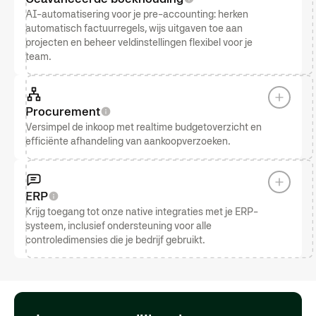
AI-automatisering voor je pre-accounting: herken
automatisch factuurregels, wijs uitgaven toe aan
projecten en beheer veldinstellingen flexibel voor je
team.
Procurement
Versimpel de inkoop met realtime budgetoverzicht en
efficiënte afhandeling van aankoopverzoeken.
ERP
Krijg toegang tot onze native integraties met je ERP-
systeem, inclusief ondersteuning voor alle
controledimensies die je bedrijf gebruikt.