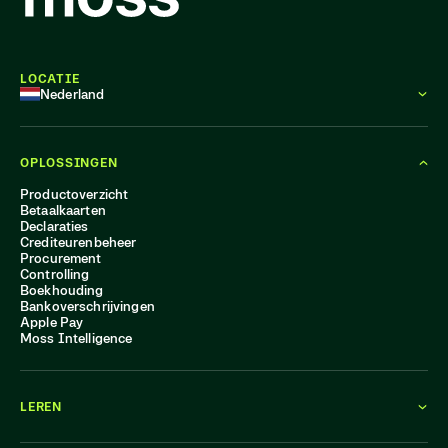
LOCATIE
Nederland
OPLOSSINGEN
Productoverzicht
Betaalkaarten
Declaraties
Crediteurenbeheer
Procurement
Controlling
Boekhouding
Bankoverschrijvingen
Apple Pay
Moss Intelligence
LEREN