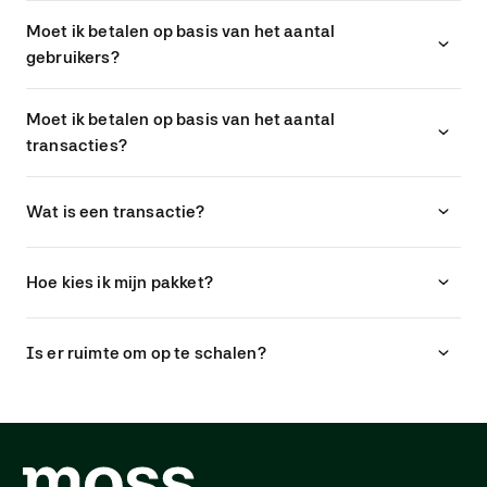
Moet ik betalen op basis van het aantal
gebruikers?
Moet ik betalen op basis van het aantal
transacties?
Wat is een transactie?
Hoe kies ik mijn pakket?
Is er ruimte om op te schalen?