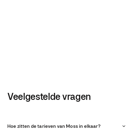
Veelgestelde vragen
Hoe zitten de tarieven van Moss in elkaar?