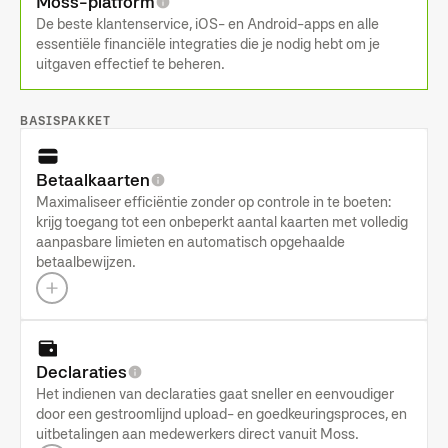
Moss-platform
De beste klantenservice, iOS- en Android-apps en alle
essentiële financiële integraties die je nodig hebt om je
uitgaven effectief te beheren.
BASISPAKKET
Betaalkaarten
Maximaliseer efficiëntie zonder op controle in te boeten:
krijg toegang tot een onbeperkt aantal kaarten met volledig
aanpasbare limieten en automatisch opgehaalde
betaalbewijzen.
Declaraties
Het indienen van declaraties gaat sneller en eenvoudiger
door een gestroomlijnd upload- en goedkeuringsproces, en
uitbetalingen aan medewerkers direct vanuit Moss.