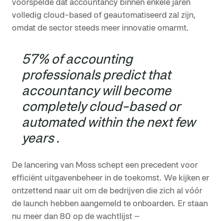
voorspelde dat accountancy binnen enkele jaren
volledig cloud-based of geautomatiseerd zal zijn,
omdat de sector steeds meer innovatie omarmt.
57% of accounting
professionals predict that
accountancy will become
completely cloud-based or
automated within the next few
years
.
De lancering van Moss schept een precedent voor
efficiënt uitgavenbeheer in de toekomst. We kijken er
ontzettend naar uit om de bedrijven die zich al vóór
de launch hebben aangemeld te onboarden. Er staan
nu meer dan 80 op de wachtlijst –