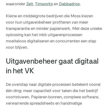
waaronder
Zelt
,
Timworks
en
Dabbadrop
.
Kleine en middelgrote bedrijven die Moss kiezen
voor hun uitgavenbeheer profiteren van meer
transparantie en minder papierwerk. Met deze unieke
oplossing kan het mkb uitgavenprocessen
moeiteloos digitaliseren en concurrenten een stap
voor blijven.
Uitgavenbeheer gaat digitaal
in het VK
De overstap naar digitale processen betekent vooral
één ding: meer capaciteit voor taken die het bedrijf
voortstuwen. Papieren bonnen, complexe software,
verwarrende spreadsheets en handmatige