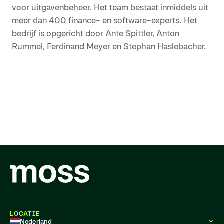
voor uitgavenbeheer. Het team bestaat inmiddels uit
meer dan 400 finance- en software-experts. Het
bedrijf is opgericht door Ante Spittler, Anton
Rummel, Ferdinand Meyer en Stephan Haslebacher.
LOCATIE
Nederland