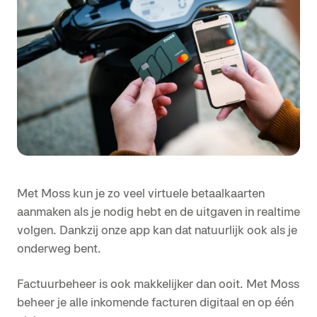
Met Moss kun je zo veel virtuele betaalkaarten
aanmaken als je nodig hebt en de uitgaven in realtime
volgen. Dankzij onze app kan dat natuurlijk ook als je
onderweg bent.
Factuurbeheer is ook makkelijker dan ooit. Met Moss
beheer je alle inkomende facturen digitaal en op één