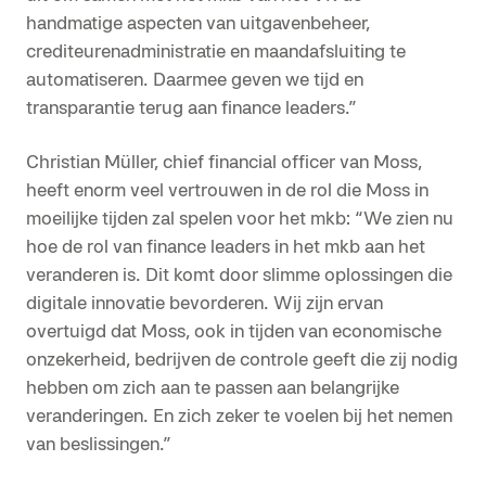
handmatige aspecten van uitgavenbeheer,
crediteurenadministratie en maandafsluiting te
automatiseren. Daarmee geven we tijd en
transparantie terug aan finance leaders.”
Christian Müller, chief financial officer van Moss,
heeft enorm veel vertrouwen in de rol die Moss in
moeilijke tijden zal spelen voor het mkb: “We zien nu
hoe de rol van finance leaders in het mkb aan het
veranderen is. Dit komt door slimme oplossingen die
digitale innovatie bevorderen. Wij zijn ervan
overtuigd dat Moss, ook in tijden van economische
onzekerheid, bedrijven de controle geeft die zij nodig
hebben om zich aan te passen aan belangrijke
veranderingen. En zich zeker te voelen bij het nemen
van beslissingen.”