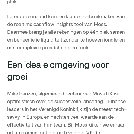
plek.
Later deze maand kunnen klanten gebruikmaken van
de realtime cashflow insights tool van Moss.
Daarmee breng je alle rekeningen op één plek samen
en beheer je je liquiditeit zonder te hoeven jongleren
met complexe spreadsheets en tools.
Een ideale omgeving voor
groei
Mike Panzeri, algemeen directeur van Moss UK is
optimistisch over de succesvolle lancering. “Finance
leaders in het Verenigd Koninkrijk zijn de meest tech-
savvy in Europa en hechten veel waarde aan de
effectiviteit van hun team. Bij Moss kijken we ernaar
uit om samen met het mkb van het VK de