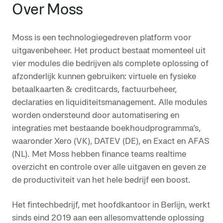
Over Moss
Moss is een technologiegedreven platform voor
uitgavenbeheer. Het product bestaat momenteel uit
vier modules die bedrijven als complete oplossing of
afzonderlijk kunnen gebruiken: virtuele en fysieke
betaalkaarten & creditcards, factuurbeheer,
declaraties en liquiditeitsmanagement. Alle modules
worden ondersteund door automatisering en
integraties met bestaande boekhoudprogramma’s,
waaronder Xero (VK), DATEV (DE), en Exact en AFAS
(NL). Met Moss hebben finance teams realtime
overzicht en controle over alle uitgaven en geven ze
de productiviteit van het hele bedrijf een boost.
Het fintechbedrijf, met hoofdkantoor in Berlijn, werkt
sinds eind 2019 aan een allesomvattende oplossing