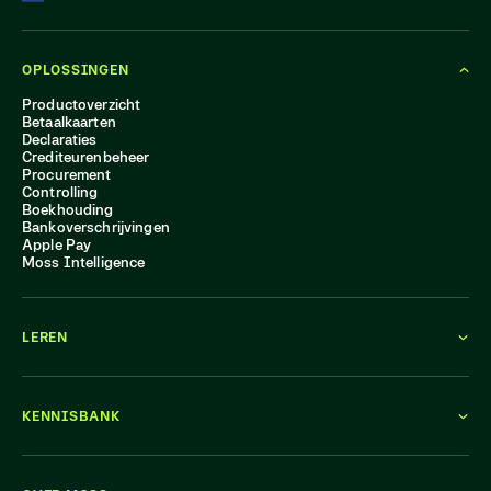
OPLOSSINGEN
Productoverzicht
Betaalkaarten
Declaraties
Crediteurenbeheer
Procurement
Controlling
Boekhouding
Bankoverschrijvingen
Apple Pay
Moss Intelligence
LEREN
KENNISBANK