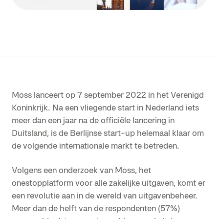
Moss lanceert op 7 september 2022 in het Verenigd
Koninkrijk. Na een vliegende start in Nederland iets
meer dan een jaar na de officiële lancering in
Duitsland, is de Berlijnse start-up helemaal klaar om
de volgende internationale markt te betreden.
Volgens een onderzoek van Moss, het
onestopplatform voor alle zakelijke uitgaven, komt er
een revolutie aan in de wereld van uitgavenbeheer.
Meer dan de helft van de respondenten (57%)