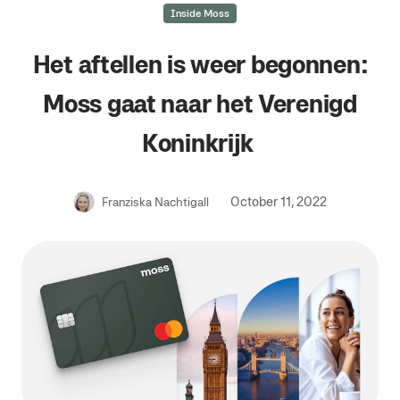
Inside Moss
Het aftellen is weer begonnen:
Moss gaat naar het Verenigd
Koninkrijk
October 11, 2022
Franziska Nachtigall