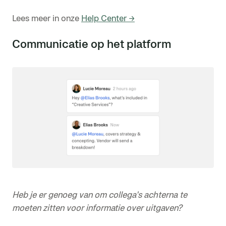
Lees meer in onze
Help Center →
Communicatie op het platform
Heb je er genoeg van om collega's achterna te
moeten zitten voor informatie over uitgaven?