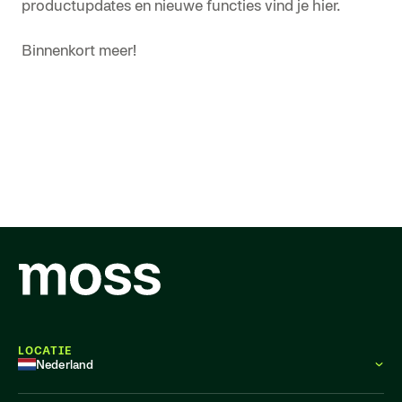
productupdates en nieuwe functies vind je hier.
Binnenkort meer!
LOCATIE
Nederland