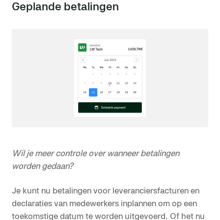
Geplande betalingen
Wil je meer controle over wanneer betalingen
worden gedaan?
Je kunt nu betalingen voor leveranciersfacturen en
declaraties van medewerkers inplannen om op een
toekomstige datum te worden uitgevoerd. Of het nu