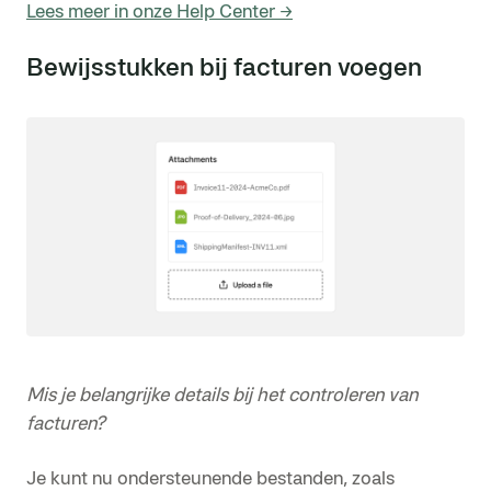
Lees meer in onze Help Center →
Bewijsstukken bij facturen voegen
Mis je belangrijke details bij het controleren van
facturen?
Je kunt nu ondersteunende bestanden, zoals