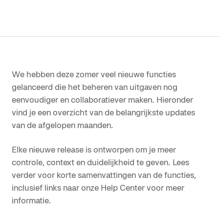
We hebben deze zomer veel nieuwe functies
gelanceerd die het beheren van uitgaven nog
eenvoudiger en collaboratiever maken. Hieronder
vind je een overzicht van de belangrijkste updates
van de afgelopen maanden.
Elke nieuwe release is ontworpen om je meer
controle, context en duidelijkheid te geven. Lees
verder voor korte samenvattingen van de functies,
inclusief links naar onze Help Center voor meer
informatie.