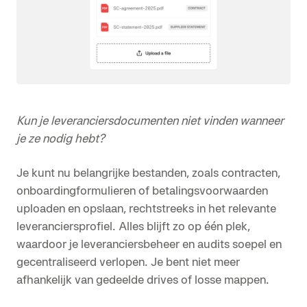
Kun je leveranciersdocumenten niet vinden wanneer
je ze nodig hebt?
Je kunt nu belangrijke bestanden, zoals contracten,
onboardingformulieren of betalingsvoorwaarden
uploaden en opslaan, rechtstreeks in het relevante
leveranciersprofiel. Alles blijft zo op één plek,
waardoor je leveranciersbeheer en audits soepel en
gecentraliseerd verlopen. Je bent niet meer
afhankelijk van gedeelde drives of losse mappen.