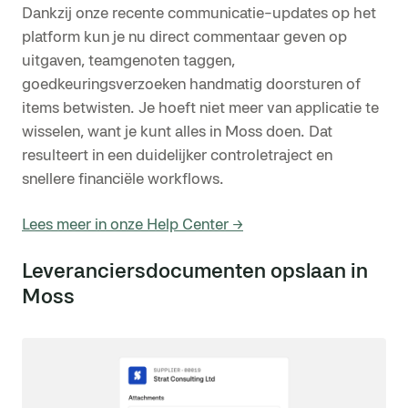
Dankzij onze recente communicatie-updates op het
platform kun je nu direct commentaar geven op
uitgaven, teamgenoten taggen,
goedkeuringsverzoeken handmatig doorsturen of
items betwisten. Je hoeft niet meer van applicatie te
wisselen, want je kunt alles in Moss doen. Dat
resulteert in een duidelijker controletraject en
snellere financiële workflows.
Lees meer in onze Help Center →
Leveranciersdocumenten opslaan in
Moss