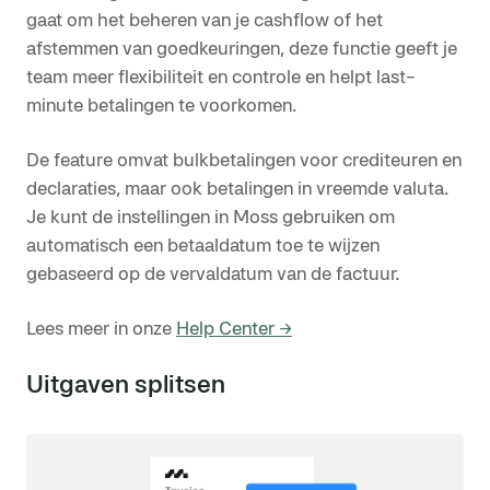
gaat om het beheren van je cashflow of het
afstemmen van goedkeuringen, deze functie geeft je
team meer flexibiliteit en controle en helpt last-
minute betalingen te voorkomen.
De feature omvat bulkbetalingen voor crediteuren en
declaraties, maar ook betalingen in vreemde valuta.
Je kunt de instellingen in Moss gebruiken om
automatisch een betaaldatum toe te wijzen
gebaseerd op de vervaldatum van de factuur.
Lees meer in onze
Help Center →
Uitgaven splitsen