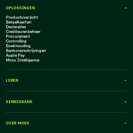
OPLOSSINGEN
Productoverzicht
Betaalkaarten
Declaraties
Crediteurenbeheer
Procurement
Controlling
Boekhouding
Bankoverschrijvingen
Apple Pay
Moss Intelligence
LEREN
KENNISBANK
OVER MOSS