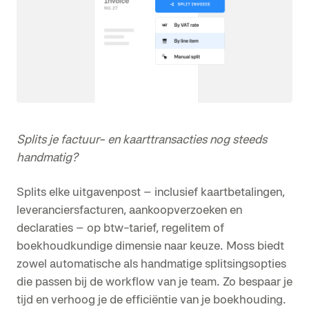
Splits je factuur- en kaarttransacties nog steeds
handmatig?
Splits elke uitgavenpost – inclusief kaartbetalingen,
leveranciersfacturen, aankoopverzoeken en
declaraties – op btw-tarief, regelitem of
boekhoudkundige dimensie naar keuze. Moss biedt
zowel automatische als handmatige splitsingsopties
die passen bij de workflow van je team. Zo bespaar je
tijd en verhoog je de efficiëntie van je boekhouding.