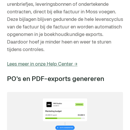
urenbriefjes, leveringsbonnen of ondertekende
contracten, direct bij elke factuur in Moss voegen.
Deze bijlagen blijven gedurende de hele levenscyclus
van de factuur bij de factuur en worden automatisch
opgenomen in je boekhoudkundige exports.
Daardoor hoef je minder heen en weer te sturen
tijdens controles.
Lees meer in onze Help Center →
PO's en PDF-exports genereren