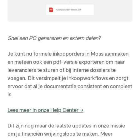
Snel een PO genereren en extern delen?
Je kunt nu formele inkooporders in Moss aanmaken
en meteen ook een pdf-versie exporteren om naar
leveranciers te sturen of bij interne dossiers te
voegen. Dit versimpelt je inkoopworkflows en zorgt
ervoor dat al je documentatie consistent en compleet
is.
Lees meer in onze Help Center →
Dit zijn nog maar de laatste updates in onze missie
om je financiën wrijvingsloos te maken. Meer