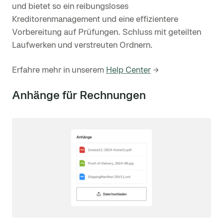
und bietet so ein reibungsloses
Kreditorenmanagement und eine effizientere
Vorbereitung auf Prüfungen. Schluss mit geteilten
Laufwerken und verstreuten Ordnern.
Erfahre mehr in unserem
Help Center
→
Anhänge für Rechnungen