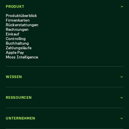
PRODUKT
Produktüberblick
Firmenkarten
Rückerstattungen
Rechnungen
Einkauf
Controlling
Buchhaltung
Zahlungsläufe
Apple Pay
Moss Intelligence
WISSEN
RESSOURCEN
UNTERNEHMEN