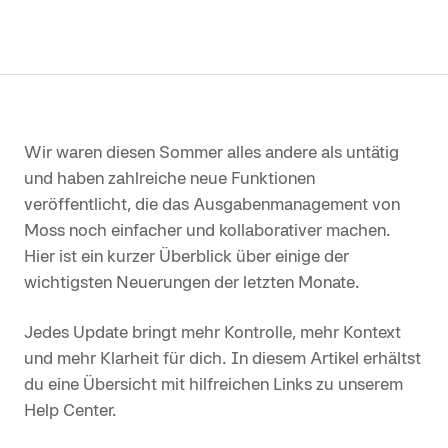
Wir waren diesen Sommer alles andere als untätig
und haben zahlreiche neue Funktionen
veröffentlicht, die das Ausgabenmanagement von
Moss noch einfacher und kollaborativer machen.
Hier ist ein kurzer Überblick über einige der
wichtigsten Neuerungen der letzten Monate.
Jedes Update bringt mehr Kontrolle, mehr Kontext
und mehr Klarheit für dich. In diesem Artikel erhältst
du eine Übersicht mit hilfreichen Links zu unserem
Help Center.