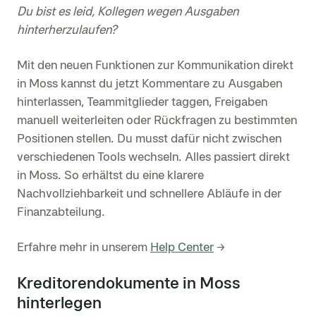
Du bist es leid, Kollegen wegen Ausgaben
hinterherzulaufen?
Mit den neuen Funktionen zur Kommunikation direkt
in Moss kannst du jetzt Kommentare zu Ausgaben
hinterlassen, Teammitglieder taggen, Freigaben
manuell weiterleiten oder Rückfragen zu bestimmten
Positionen stellen. Du musst dafür nicht zwischen
verschiedenen Tools wechseln. Alles passiert direkt
in Moss. So erhältst du eine klarere
Nachvollziehbarkeit und schnellere Abläufe in der
Finanzabteilung.
Erfahre mehr in unserem
Help Center
→
Kreditorendokumente in Moss
hinterlegen