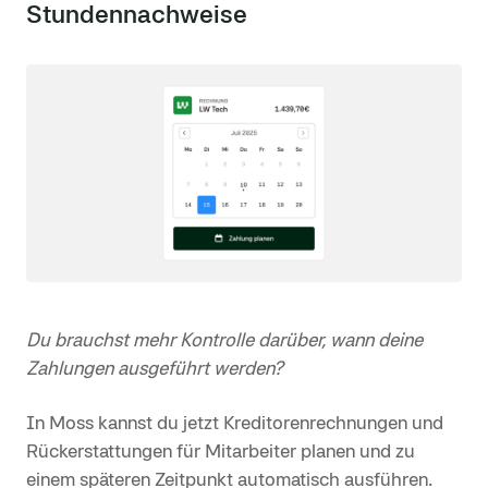
Stundennachweise
Du brauchst mehr Kontrolle darüber, wann deine
Zahlungen ausgeführt werden?
In Moss kannst du jetzt Kreditorenrechnungen und
Rückerstattungen für Mitarbeiter planen und zu
einem späteren Zeitpunkt automatisch ausführen.