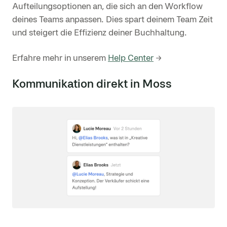
Aufteilungsoptionen an, die sich an den Workflow
deines Teams anpassen. Dies spart deinem Team Zeit
und steigert die Effizienz deiner Buchhaltung.
Erfahre mehr in unserem
Help Center
→
Kommunikation direkt in Moss