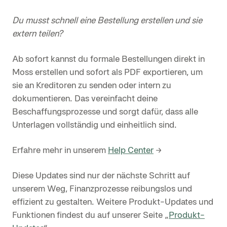
Du musst schnell eine Bestellung erstellen und sie
extern teilen?
Ab sofort kannst du formale Bestellungen direkt in
Moss erstellen und sofort als PDF exportieren, um
sie an Kreditoren zu senden oder intern zu
dokumentieren. Das vereinfacht deine
Beschaffungsprozesse und sorgt dafür, dass alle
Unterlagen vollständig und einheitlich sind.
Erfahre mehr in unserem
Help Center
→
Diese Updates sind nur der nächste Schritt auf
unserem Weg, Finanzprozesse reibungslos und
effizient zu gestalten. Weitere Produkt-Updates und
Funktionen findest du auf unserer Seite „
Produkt-