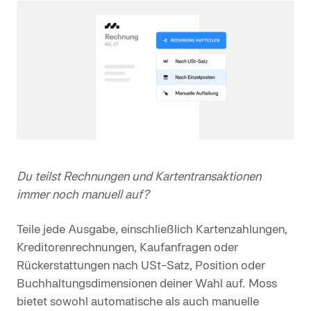
Du teilst Rechnungen und Kartentransaktionen
immer noch manuell auf?
Teile jede Ausgabe, einschließlich Kartenzahlungen,
Kreditorenrechnungen, Kaufanfragen oder
Rückerstattungen nach USt-Satz, Position oder
Buchhaltungsdimensionen deiner Wahl auf. Moss
bietet sowohl automatische als auch manuelle