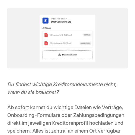
Du findest wichtige Kreditorendokumente nicht,
wenn du sie brauchst?
Ab sofort kannst du wichtige Dateien wie Verträge,
Onboarding-Formulare oder Zahlungsbedingungen
direkt im jeweiligen Kreditorenprofil hochladen und
speichern. Alles ist zentral an einem Ort verfügbar