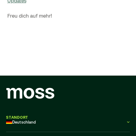
Updates
“
Freu dich auf mehr!
STANDORT
Deutschland