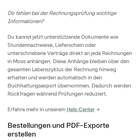
Dir fehlen bei der Rechnungsprüfung wichtige
Informationen?
Du kannst jetzt unterstützende Dokumente wie
Stundennachweise, Lieferschein oder
unterschriebene Verträge direkt an jede Rechnungen
in Moss anhängen. Diese Anhänge bleiben über den
gesamten Lebenszyklus der Rechnung hinweg
erhalten und werden automatisch in den
Buchhaltungsexport übernommen. Dadurch werden
Rückfragen während Prüfungen reduziert.
Erfahre mehr in unserem
Help Center
→
Bestellungen und PDF-Exporte
erstellen