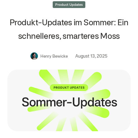
Product Updates
Produkt-Updates im Sommer: Ein
schnelleres, smarteres Moss
August 13, 2025
Henry Bewicke