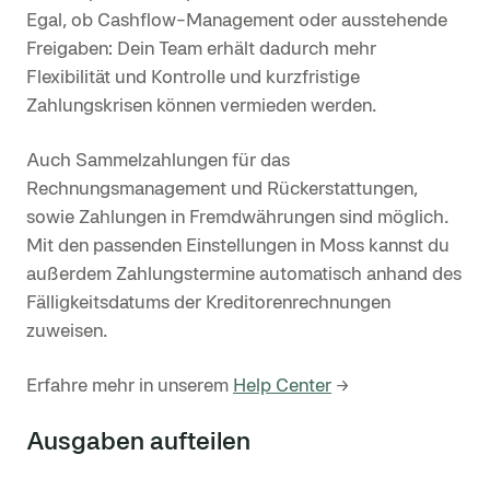
Egal, ob Cashflow-Management oder ausstehende
Freigaben: Dein Team erhält dadurch mehr
Flexibilität und Kontrolle und kurzfristige
Zahlungskrisen können vermieden werden.
Auch Sammelzahlungen für das
Rechnungsmanagement und Rückerstattungen,
sowie Zahlungen in Fremdwährungen sind möglich.
Mit den passenden Einstellungen in Moss kannst du
außerdem Zahlungstermine automatisch anhand des
Fälligkeitsdatums der Kreditorenrechnungen
zuweisen.
Erfahre mehr in unserem
Help Center
→
Ausgaben aufteilen