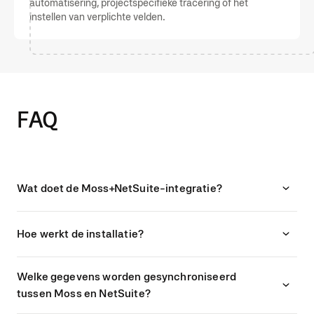
automatisering, projectspecifieke tracering of het
instellen van verplichte velden.
FAQ
Wat doet de Moss+NetSuite-integratie?
Hoe werkt de installatie?
Welke gegevens worden gesynchroniseerd
tussen Moss en NetSuite?