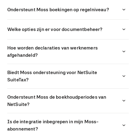
Ondersteunt Moss boekingen op regelniveau?
Welke opties zijn er voor documentbeheer?
Hoe worden declaraties van werknemers
afgehandeld?
Biedt Moss ondersteuning voor NetSuite
SuiteTax?
Ondersteunt Moss de boekhoudperiodes van
NetSuite?
Is de integratie inbegrepen in mijn Moss-
abonnement?