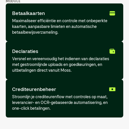
MODULE
Betaalkaarten
Maximaliseer efficiëntie en controle met onbeperkte
kaarten, aanpasbare limieten en automatische
betaalbewijsverzameling.
Declaraties
Versnel en vereenvoudig het indienen van declaraties
met gestroomlijnde uploads en goedkeuringen, en
uitbetalingen direct vanuit Moss.
Crediteurenbeheer
Stroomlijn je crediteurenflow met controles op maat,
leverancier- en OCR-gebaseerde automatisering, en
one-click betalingen.