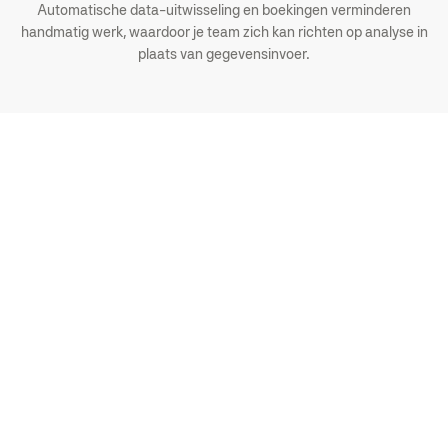
Automatische data-uitwisseling en boekingen verminderen
handmatig werk, waardoor je team zich kan richten op analyse in
plaats van gegevensinvoer.