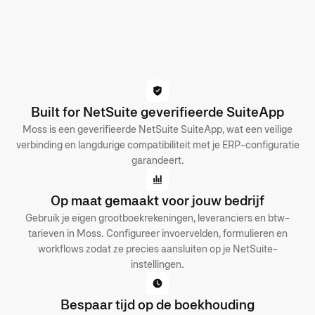
Built for NetSuite geverifieerde SuiteApp
Moss is een geverifieerde NetSuite SuiteApp, wat een veilige
verbinding en langdurige compatibiliteit met je ERP-configuratie
garandeert.
Op maat gemaakt voor jouw bedrijf
Gebruik je eigen grootboekrekeningen, leveranciers en btw-
tarieven in Moss. Configureer invoervelden, formulieren en
workflows zodat ze precies aansluiten op je NetSuite-
instellingen.
Bespaar tijd op de boekhouding