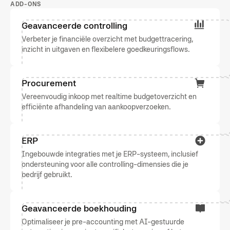
ADD-ONS
Geavanceerde controlling
Verbeter je financiële overzicht met budgettracering,
inzicht in uitgaven en flexibelere goedkeuringsflows.
Procurement
Vereenvoudig inkoop met realtime budgetoverzicht en
efficiënte afhandeling van aankoopverzoeken.
ERP
Ingebouwde integraties met je ERP-systeem, inclusief
ondersteuning voor alle controlling-dimensies die je
bedrijf gebruikt.
Geavanceerde boekhouding
Optimaliseer je pre-accounting met AI-gestuurde