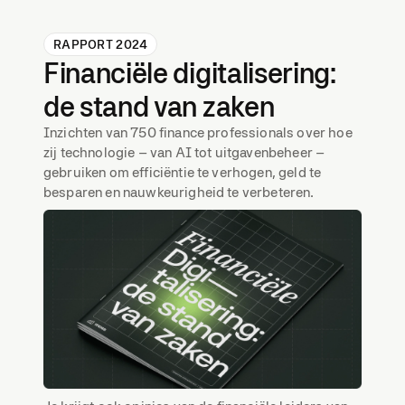
RAPPORT 2024
Financiële digitalisering:
de stand van zaken
Inzichten van 750 finance professionals over hoe
zij technologie – van AI tot uitgavenbeheer –
gebruiken om efficiëntie te verhogen, geld te
besparen en nauwkeurigheid te verbeteren.