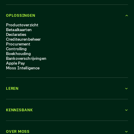
OPLOSSINGEN
Productoverzicht
Betaalkaarten
Declaraties
Crediteurenbeheer
Procurement
Controlling
Boekhouding
Bankoverschrijvingen
Apple Pay
Moss Intelligence
LEREN
KENNISBANK
OVER MOSS