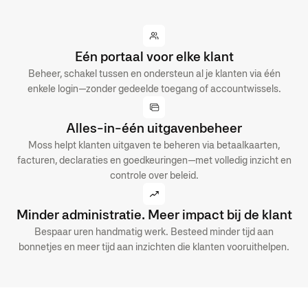
Eén portaal voor elke klant
Beheer, schakel tussen en ondersteun al je klanten via één
enkele login—zonder gedeelde toegang of accountwissels.
Alles-in-één uitgavenbeheer
Moss helpt klanten uitgaven te beheren via betaalkaarten,
facturen, declaraties en goedkeuringen—met volledig inzicht en
controle over beleid.
Minder administratie. Meer impact bij de klant
Bespaar uren handmatig werk. Besteed minder tijd aan
bonnetjes en meer tijd aan inzichten die klanten vooruithelpen.