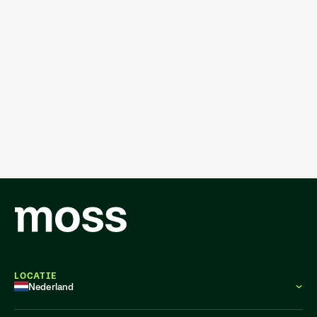
LOCATIE
Nederland