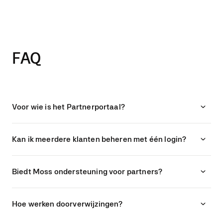
FAQ
Voor wie is het Partnerportaal?
Kan ik meerdere klanten beheren met één login?
Biedt Moss ondersteuning voor partners?
Hoe werken doorverwijzingen?