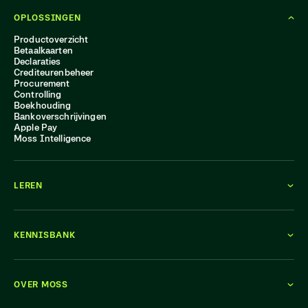
OPLOSSINGEN
Productoverzicht
Betaalkaarten
Declaraties
Crediteurenbeheer
Procurement
Controlling
Boekhouding
Bankoverschrijvingen
Apple Pay
Moss Intelligence
LEREN
KENNISBANK
OVER MOSS