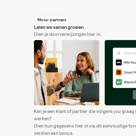
Moss-partners
Laten we samen groeien
Dien je doorverwijzingen hier in.
Ken je een klant of partner die volgens jou graa
werken?
Dien hun gegevens hier in via dit eenvoudige for
verdien een bonus.