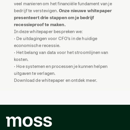
veel manieren om het financiële fundament van je
bedrijf te verstevigen.
Onze nieuwe whitepaper
presenteert drie stappen om je bedrijf
recessieproof te maken.
In deze whitepaper bespreken we:
• De uitdagingen voor CFO's in de huidige
economische recessie.
• Het belang van data voor het stroomlijnen van
kosten.
• Hoe systemen en processen je kunnen helpen
uitgaven te verlagen.
Download de whitepaper en ontdek meer.