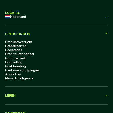
LOCATIE
Nederland
OPLOSSINGEN
Productoverzicht
Betaalkaarten
Declaraties
Crediteurenbeheer
Procurement
Controlling
Boekhouding
Bankoverschrijvingen
Apple Pay
Moss Intelligence
LEREN