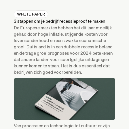
WHITE PAPER
3 stappen om je bedrijf recessieproof te maken
De Europese markten hebben het dit jaar moeilijk
gehad door hoge inflatie, stijgende kosten voor
levensonderhoud en een zwakke economische
groei. Duitsland is in een dubbele recessie beland
en de trage groeiprognoses voor 2024 betekenen
dat andere landen voor soortgelijke uitdagingen
kunnen komen te staan. Het is dus essentieel dat
bedrijven zich goed voorbereiden.
Van processen en technologie tot cultuur: er zijn