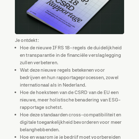
Je ontdekt:
Hoe de nieuwe IFRS 18-regels de duidelijkheid
en transparantie in de financiële verslaglegging
zullen verbeteren.
Wat deze nieuwe regels betekenen voor
bedrijven en hun rapportageprocessen, zowel
internationaal als in Nederland.
Hoe de hoeksteen van de CSRD van de EU een
nieuwe, meer holistische benadering van ESG-
rapportage schetst.
Hoe deze standaarden cross-compatibiliteit en
digitale toegankelijkheid bevorderen voor meer
belanghebbenden.
Hoe en waarom je je bedrijf moet voorbereiden