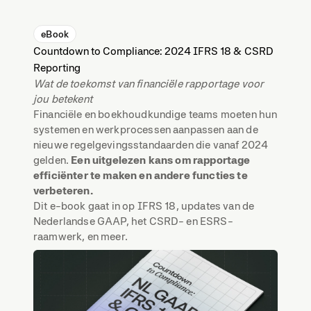
eBook
Countdown to Compliance: 2024 IFRS 18 & CSRD
Reporting
Wat de toekomst van financiële rapportage voor
jou betekent
Financiële en boekhoudkundige teams moeten hun
systemen en werkprocessen aanpassen aan de
nieuwe regelgevingsstandaarden die vanaf 2024
gelden.
Een uitgelezen kans om rapportage
efficiënter te maken en andere functies te
verbeteren.
Dit e-book gaat in op IFRS 18, updates van de
Nederlandse GAAP, het CSRD- en ESRS-
raamwerk, en meer.