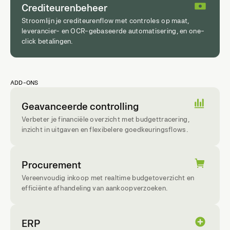
Crediteurenbeheer
Stroomlijn je crediteurenflow met controles op maat,
leverancier- en OCR-gebaseerde automatisering, en one-
click betalingen.
ADD-ONS
Geavanceerde controlling
Verbeter je financiële overzicht met budgettracering,
inzicht in uitgaven en flexibelere goedkeuringsflows.
Procurement
Vereenvoudig inkoop met realtime budgetoverzicht en
efficiënte afhandeling van aankoopverzoeken.
ERP