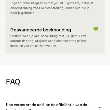
Ingebouwde integraties met je ERP-systeem, inclusief
ondersteuning voor alle controlling-dimensies die je
bedrijf gebruikt.
Geavanceerde boekhouding
Optimaliseer je pre-accounting met AI-gestuurde
automatisering, projectspecifieke tracering of het
instellen van verplichte velden.
FAQ
Hoe verbetert de add-on de efficiëntie van de