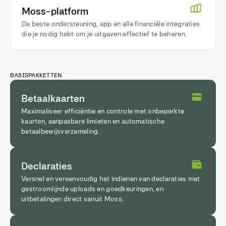
Moss-platform
De beste ondersteuning, app en alle financiële integraties
die je nodig hebt om je uitgaven effectief te beheren.
BASISPAKKETTEN
Betaalkaarten
Maximaliseer efficiëntie en controle met onbeperkte
kaarten, aanpasbare limieten en automatische
betaalbewijsverzameling.
Declaraties
Versnel en vereenvoudig het indienen van declaraties met
gestroomlijnde uploads en goedkeuringen, en
uitbetalingen direct vanuit Moss.