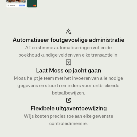
Automatiseer foutgevoelige administratie
AI en slimme automatiseringen vullen de
boekhoudkundige velden van elke transactie in.
Laat Moss op jacht gaan
Moss helpt je team met het invoeren van alle nodige
gegevens en stuurt reminders voor ontbrekende
betaalbewijzen.
Flexibele uitgaventoewijzing
Wijs kosten precies toe aan elke gewenste
controledimensie.