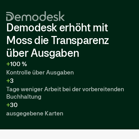
Demodesk erhöht mit
Moss die Transparenz
über Ausgaben
100 %
Kontrolle über Ausgaben
3
Tage weniger Arbeit bei der vorbereitenden
Buchhaltung
30
ausgegebene Karten