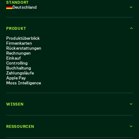
STANDORT
Deutschland
PRODUKT
Produktüberblick
Firmenkarten
Rückerstattungen
Rechnungen
Einkauf
Controlling
Buchhaltung
Zahlungsläufe
Apple Pay
Moss Intelligence
WISSEN
RESSOURCEN