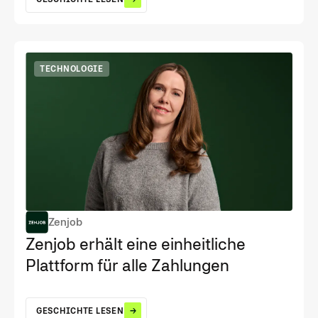
TECHNOLOGIE
Zenjob
Zenjob erhält eine einheitliche
Plattform für alle Zahlungen
GESCHICHTE LESEN