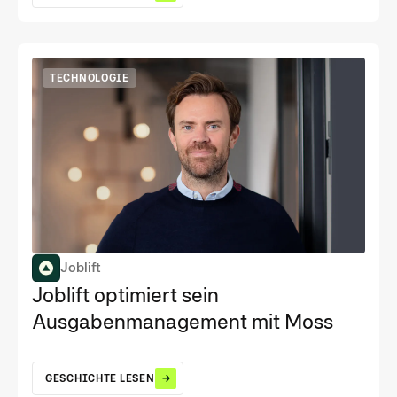
TECHNOLOGIE
Joblift
Joblift optimiert sein
Ausgabenmanagement mit Moss
GESCHICHTE LESEN