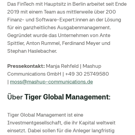
Das FinTech mit Hauptsitz in Berlin arbeitet seit Ende
2019 mit einem Team aus mittlerweile über 200
Finanz- und Software-Expert:innen an der Lösung
für ein ganzheitliches Ausgabenmanagement.
Gegründet wurde das Unternehmen von Ante
Spittler, Anton Rummel, Ferdinand Meyer und
Stephan Haslebacher.
Pressekontakt:
Manja Rehfeld | Mashup
Communications GmbH | +49 30 25749580
|
moss@mashup-communications.de
Über
Tiger Global Management
:
Tiger Global Management ist eine
Investmentgesellschaft, die ihr Kapital weltweit
einsetzt. Dabei sollen für die Anleger langfristig