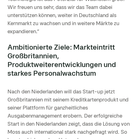
Wir freuen uns sehr, dass wir das Team dabei
unterstützen können, weiter in Deutschland als
Kernmarkt zu wachsen und in weitere Märkte zu
expandieren.“
Ambitionierte Ziele: Markteintritt
Großbritannien,
Produktweiterentwicklungen und
starkes Personalwachstum
Nach den Niederlanden will das Start-up jetzt
Großbritannien mit seinem Kreditkartenprodukt und
seiner Plattform für ganzheitliches
Ausgabenmanagement erobern. Der erfolgreiche
Start in den Niederlanden zeigt, dass die Lösung von
Moss auch international stark nachgefragt wird. So