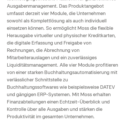
Ausgabenmanagement. Das Produktangebot
umfasst derzeit vier Module, die Unternehmen
sowohl als Komplettlösung als auch individuell
einsetzen können. So ermöglicht Moss die flexible
Herausgabe virtueller und physischer Kreditkarten,
die digitale Erfassung und Freigabe von
Rechnungen, die Abrechnung von
Mitarbeiterauslagen und ein zuverlässiges
Liquiditätsmanagement. Alle vier Module profitieren
von einer starken Buchhaltungsautomatisierung mit
verlässlicher Schnittstelle zu
Buchhaltungssoftwares wie beispielsweise DATEV
und gängigen ERP-Systemen. Mit Moss erhalten
Finanzabteilungen einen Echtzeit-Überblick und
Kontrolle über alle Ausgaben und stärken die
Produktivität im gesamten Unternehmen.