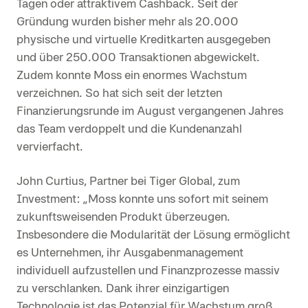
Tagen oder attraktivem Cashback. Seit der
Gründung wurden bisher mehr als 20.000
physische und virtuelle Kreditkarten ausgegeben
und über 250.000 Transaktionen abgewickelt.
Zudem konnte Moss ein enormes Wachstum
verzeichnen. So hat sich seit der letzten
Finanzierungsrunde im August vergangenen Jahres
das Team verdoppelt und die Kundenanzahl
vervierfacht.
John Curtius, Partner bei Tiger Global, zum
Investment:
„Moss konnte uns sofort mit seinem
zukunftsweisenden Produkt überzeugen.
Insbesondere die Modularität der Lösung ermöglicht
es Unternehmen, ihr Ausgabenmanagement
individuell aufzustellen und Finanzprozesse massiv
zu verschlanken. Dank ihrer einzigartigen
Technologie ist das Potenzial für Wachstum groß.