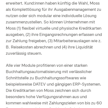
erweitert. Kund:innen haben künftig die Wahl, Moss
als Komplettlösung für ihr Ausgabenmanagement zu
nutzen oder sich modular eine individuelle Lösung
zusammenzustellen. So können Unternehmen mit
Moss (1) flexibel virtuelle und physische Kreditkarten
ausgeben, (2) ihre Eingangsrechnungen erfassen und
zur Zahlung freigeben, (3) Mitarbeiterauslagen wie z.
B. Reisekosten abrechnen und (4) ihre Liquidität
zuverlässig steuern.
Alle vier Module profitieren von einer starken
Buchhaltungsautomatisierung mit verlässlicher
Schnittstelle zu Buchhaltungssoftwares wie
beispielsweise DATEV und gängigen ERP-Systemen.
Die Kreditkarten von Moss zeichnen sich durch
besonders hohe Verfügungsrahmen aus und
kommen wahlweise mit Zahlungszielen von bis zu 60