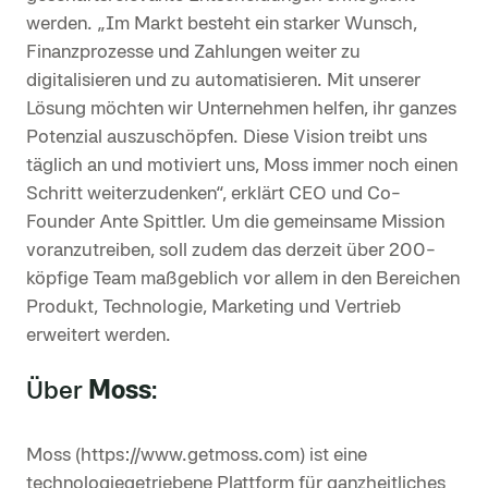
werden. „Im Markt besteht ein starker Wunsch,
Finanzprozesse und Zahlungen weiter zu
digitalisieren und zu automatisieren. Mit unserer
Lösung möchten wir Unternehmen helfen, ihr ganzes
Potenzial auszuschöpfen. Diese Vision treibt uns
täglich an und motiviert uns, Moss immer noch einen
Schritt weiterzudenken“, erklärt CEO und Co-
Founder Ante Spittler. Um die gemeinsame Mission
voranzutreiben, soll zudem das derzeit über 200-
köpfige Team maßgeblich vor allem in den Bereichen
Produkt, Technologie, Marketing und Vertrieb
erweitert werden.
Über
Moss
:
Moss (https://www.getmoss.com) ist eine
technologiegetriebene Plattform für ganzheitliches