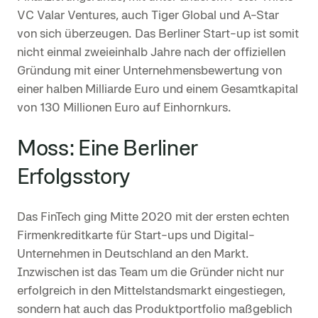
VC Valar Ventures, auch Tiger Global und A-Star
von sich überzeugen. Das Berliner Start-up ist somit
nicht einmal zweieinhalb Jahre nach der offiziellen
Gründung mit einer Unternehmensbewertung von
einer halben Milliarde Euro und einem Gesamtkapital
von 130 Millionen Euro auf Einhornkurs.
Moss: Eine Berliner
Erfolgsstory
Das FinTech ging Mitte 2020 mit der ersten echten
Firmenkreditkarte für Start-ups und Digital-
Unternehmen in Deutschland an den Markt.
Inzwischen ist das Team um die Gründer nicht nur
erfolgreich in den Mittelstandsmarkt eingestiegen,
sondern hat auch das Produktportfolio maßgeblich