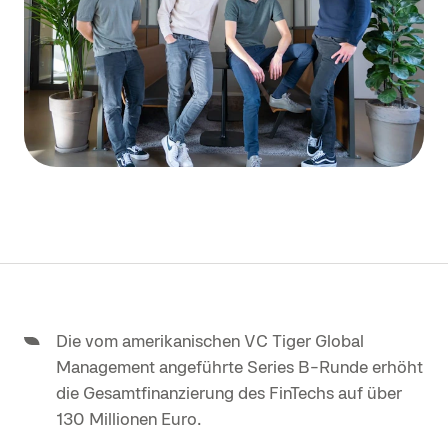
Die vom amerikanischen VC Tiger Global
Management angeführte Series B-Runde erhöht
die Gesamtfinanzierung des FinTechs auf über
130 Millionen Euro.