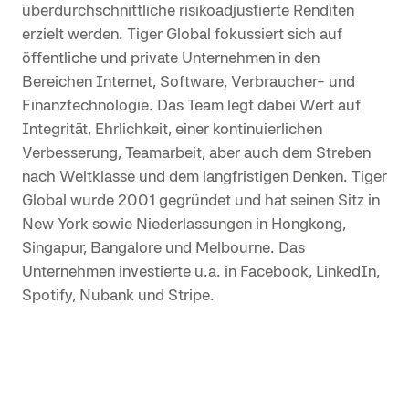
überdurchschnittliche risikoadjustierte Renditen
erzielt werden. Tiger Global fokussiert sich auf
öffentliche und private Unternehmen in den
Bereichen Internet, Software, Verbraucher- und
Finanztechnologie. Das Team legt dabei Wert auf
Integrität, Ehrlichkeit, einer kontinuierlichen
Verbesserung, Teamarbeit, aber auch dem Streben
nach Weltklasse und dem langfristigen Denken. Tiger
Global wurde 2001 gegründet und hat seinen Sitz in
New York sowie Niederlassungen in Hongkong,
Singapur, Bangalore und Melbourne. Das
Unternehmen investierte u.a. in Facebook, LinkedIn,
Spotify, Nubank und Stripe.