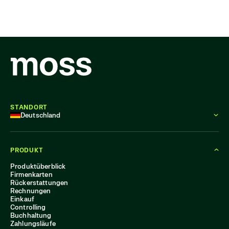
STANDORT
Deutschland
PRODUKT
Produktüberblick
Firmenkarten
Rückerstattungen
Rechnungen
Einkauf
Controlling
Buchhaltung
Zahlungsläufe