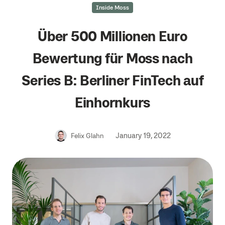
Inside Moss
Über 500 Millionen Euro
Bewertung für Moss nach
Series B: Berliner FinTech auf
Einhornkurs
January 19, 2022
Felix Glahn