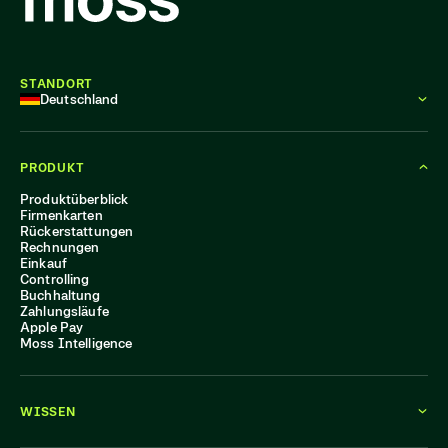
STANDORT
Deutschland
PRODUKT
Produktüberblick
Firmenkarten
Rückerstattungen
Rechnungen
Einkauf
Controlling
Buchhaltung
Zahlungsläufe
Apple Pay
Moss Intelligence
WISSEN