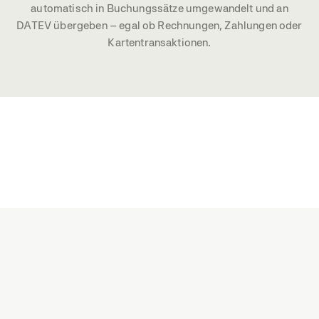
automatisch in Buchungssätze umgewandelt und an
DATEV übergeben – egal ob Rechnungen, Zahlungen oder
Kartentransaktionen.