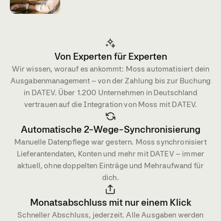
Von Experten für Experten
Wir wissen, worauf es ankommt: Moss automatisiert dein
Ausgabenmanagement – von der Zahlung bis zur Buchung
in DATEV. Über 1.200 Unternehmen in Deutschland
vertrauen auf die Integration von Moss mit DATEV.
Automatische 2-Wege-Synchronisierung
Manuelle Datenpflege war gestern. Moss synchronisiert
Lieferantendaten, Konten und mehr mit DATEV – immer
aktuell, ohne doppelten Einträge und Mehraufwand für
dich.
Monatsabschluss mit nur einem Klick
Schneller Abschluss, jederzeit. Alle Ausgaben werden