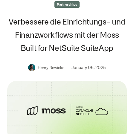
Partnerships
Verbessere die Einrichtungs- und
Finanzworkflows mit der Moss
Built for NetSuite SuiteApp
January 06, 2025
Henry Bewicke