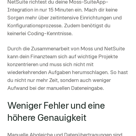
NetSuite richtest du deine Moss-SuiteApp-
Integration in nur 15 Minuten ein. Mach dir keine
Sorgen mehr über zeitintensive Einrichtungen und
Konfigurationsprozesse. Zudem benötigst du
keinerlei Coding-Kenntnisse.
Durch die Zusammenarbeit von Moss und NetSuite
kann dein Finanzteam sich auf wichtige Projekte
konzentrieren und muss sich nicht mit
wiederkehrenden Aufgaben herumschlagen. So hast
du nicht nur mehr Zeit, sondern auch weniger
Aufwand bei der manuellen Dateneingabe.
Weniger Fehler und eine
höhere Genauigkeit
Manuelle Abgleiche und Datenübertragungen sind