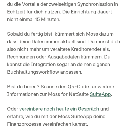
du die Vorteile der zweiseitigen Synchronisation in
Echtzeit für dich nutzen. Die Einrichtung dauert
nicht einmal 15 Minuten.
Sobald du fertig bist, kümmert sich Moss darum,
dass deine Daten immer aktuell sind. Du musst dich
also nicht mehr um veraltete Kreditorendetials,
Rechnungen oder Ausgabedaten kümmern. Du
kannst die Integration sogar an deinen eigenen
Buchhaltungsworkflow anpassen.
Bist du bereit? Scanne den QR-Code für weitere
Informationen zur Moss for NetSuite
SuiteApp
.
Oder
vereinbare noch heute ein Gespräch
und
erfahre, wie du mit der Moss SuiteApp deine
Finanzprozesse vereinfachen kannst.