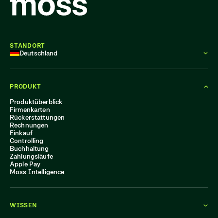
STANDORT
Deutschland
PRODUKT
Produktüberblick
Firmenkarten
Rückerstattungen
Rechnungen
Einkauf
Controlling
Buchhaltung
Zahlungsläufe
Apple Pay
Moss Intelligence
WISSEN