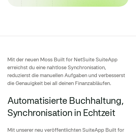
Mit der neuen Moss Built for NetSuite SuiteApp
erreichst du eine nahtlose Synchronisation,
reduzierst die manuellen Aufgaben und verbesserst
die Genauigkeit bei all deinen Finanzabläufen.
Automatisierte Buchhaltung,
Synchronisation in Echtzeit
Mit unserer neu veröffentlichten SuiteApp Built for