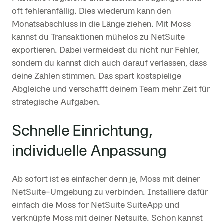
oft fehleranfällig. Dies wiederum kann den
Monatsabschluss in die Länge ziehen. Mit Moss
kannst du Transaktionen mühelos zu NetSuite
exportieren. Dabei vermeidest du nicht nur Fehler,
sondern du kannst dich auch darauf verlassen, dass
deine Zahlen stimmen. Das spart kostspielige
Abgleiche und verschafft deinem Team mehr Zeit für
strategische Aufgaben.
Schnelle Einrichtung,
individuelle Anpassung
Ab sofort ist es einfacher denn je, Moss mit deiner
NetSuite-Umgebung zu verbinden. Installiere dafür
einfach die Moss for NetSuite SuiteApp und
verknüpfe Moss mit deiner Netsuite. Schon kannst