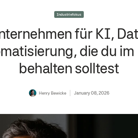
Industriefokus
nternehmen für KI, Da
matisierung, die du im 
behalten solltest
January 08, 2026
Henry Bewicke