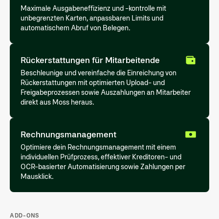
Maximale Ausgabeneffizienz und -kontrolle mit
unbegrenzten Karten, anpassbaren Limits und
automatischem Abruf von Belegen.
Rückerstattungen für Mitarbeitende
Beschleunige und vereinfache die Einreichung von
Rückerstattungen mit optimierten Upload- und
Freigabeprozessen sowie Auszahlungen an Mitarbeiter
direkt aus Moss heraus.
Rechnungsmanagement
Optimiere dein Rechnungsmanagement mit einem
individuellen Prüfprozess, effektiver Kreditoren- und
OCR-basierter Automatisierung sowie Zahlungen per
Mausklick.
ADD-ONS