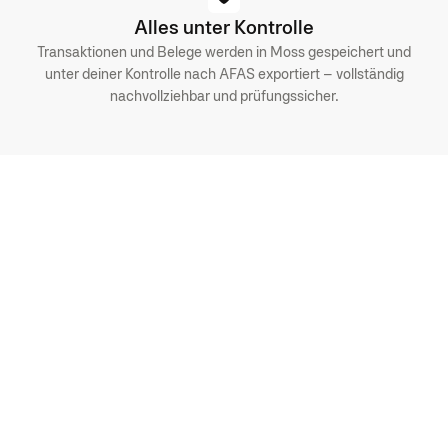
Alles unter Kontrolle
Transaktionen und Belege werden in Moss gespeichert und
unter deiner Kontrolle nach AFAS exportiert – vollständig
nachvollziehbar und prüfungssicher.