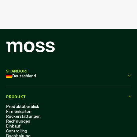
STANDORT
Deutschland
PRODUKT
Produktüberblick
Firmenkarten
Rückerstattungen
Rechnungen
Einkauf
Controlling
Buchhaltung