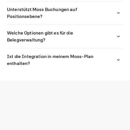
Unterstützt Moss Buchungen auf
Positionsebene?
Welche Optionen gibt es für die
Belegverwaltung?
Ist die Integration in meinem Moss-Plan
enthalten?