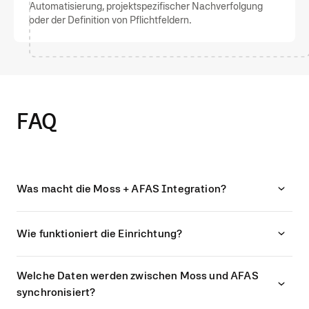
Automatisierung, projektspezifischer Nachverfolgung
oder der Definition von Pflichtfeldern.
FAQ
Was macht die Moss + AFAS Integration?
Wie funktioniert die Einrichtung?
Welche Daten werden zwischen Moss und AFAS
synchronisiert?