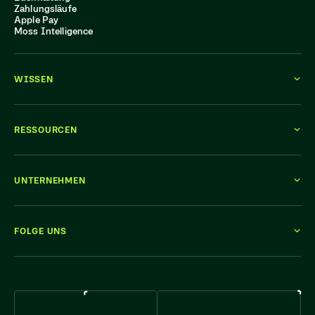
Zahlungsläufe
Apple Pay
Moss Intelligence
WISSEN
RESSOURCEN
UNTERNEHMEN
FOLGE UNS
WIR STELLEN EIN