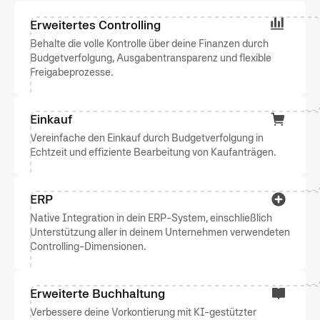
Erweitertes Controlling
Behalte die volle Kontrolle über deine Finanzen durch
Budgetverfolgung, Ausgabentransparenz und flexible
Freigabeprozesse.
Einkauf
Vereinfache den Einkauf durch Budgetverfolgung in
Echtzeit und effiziente Bearbeitung von Kaufanträgen.
ERP
Native Integration in dein ERP-System, einschließlich
Unterstützung aller in deinem Unternehmen verwendeten
Controlling-Dimensionen.
Erweiterte Buchhaltung
Verbessere deine Vorkontierung mit KI-gestützter