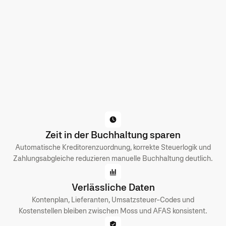
Zeit in der Buchhaltung sparen
Automatische Kreditorenzuordnung, korrekte Steuerlogik und
Zahlungsabgleiche reduzieren manuelle Buchhaltung deutlich.
Verlässliche Daten
Kontenplan, Lieferanten, Umsatzsteuer-Codes und
Kostenstellen bleiben zwischen Moss und AFAS konsistent.