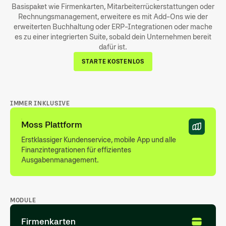
Basispaket wie Firmenkarten, Mitarbeiterrückerstattungen oder
Rechnungsmanagement, erweitere es mit Add-Ons wie der
erweiterten Buchhaltung oder ERP-Integrationen oder mache
es zu einer integrierten Suite, sobald dein Unternehmen bereit
dafür ist.
STARTE KOSTENLOS
IMMER INKLUSIVE
Moss Plattform
Erstklassiger Kundenservice, mobile App und alle
Finanzintegrationen für effizientes
Ausgabenmanagement.
MODULE
Firmenkarten