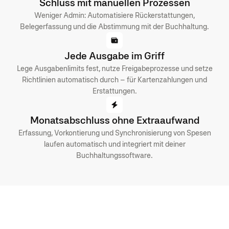
Schluss mit manuellen Prozessen
Weniger Admin: Automatisiere Rückerstattungen,
Belegerfassung und die Abstimmung mit der Buchhaltung.
Jede Ausgabe im Griff
Lege Ausgabenlimits fest, nutze Freigabeprozesse und setze
Richtlinien automatisch durch – für Kartenzahlungen und
Erstattungen.
Monatsabschluss ohne Extraaufwand
Erfassung, Vorkontierung und Synchronisierung von Spesen
laufen automatisch und integriert mit deiner
Buchhaltungssoftware.